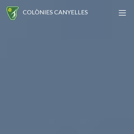
COLÒNIES CANYELLES