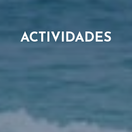
ACTIVIDADES