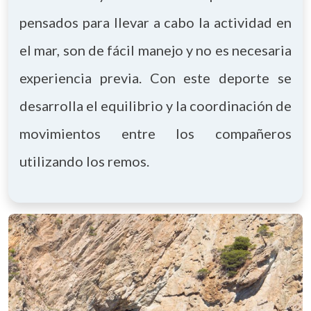
pensados para llevar a cabo la actividad en
el mar, son de fácil manejo y no es necesaria
experiencia previa. Con este deporte se
desarrolla el equilibrio y la coordinación de
movimientos entre los compañeros
utilizando los remos.