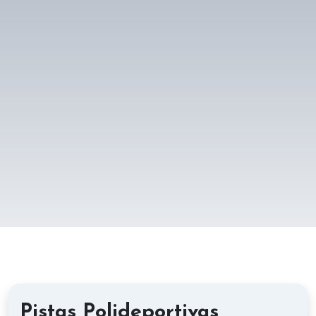
Pistas Polideportivas