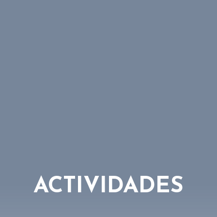
ACTIVIDADES