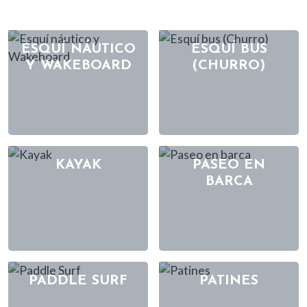
ESQUÍ NÁUTICO
ESQUÍ BUS
Y WAKEBOARD
(CHURRO)
KAYAK
PASEO EN
BARCA
PADDLE SURF
PATINES