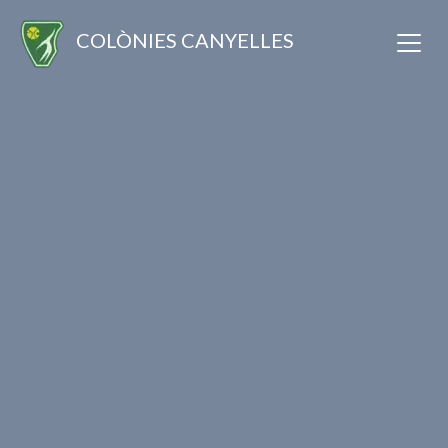
COLÒNIES CANYELLES