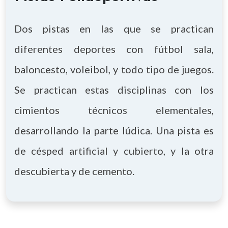
Dos pistas en las que se practican
diferentes deportes con fútbol sala,
baloncesto, voleibol, y todo tipo de juegos.
Se practican estas disciplinas con los
cimientos técnicos elementales,
desarrollando la parte lúdica. Una pista es
de césped artificial y cubierto, y la otra
descubierta y de cemento.