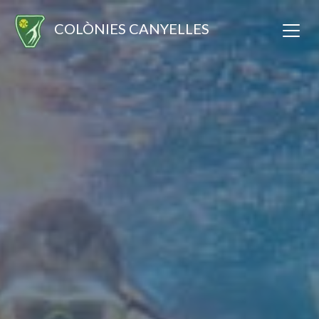
COLÒNIES CANYELLES