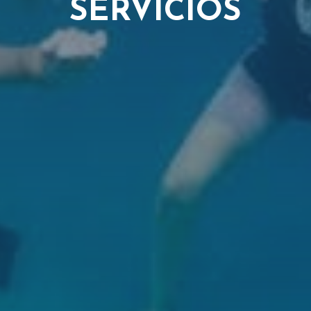
SERVICIOS