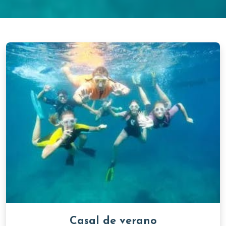
Casal de verano